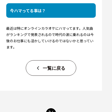
今ハマってる事は？
最近は特にオンラインカラオケにハマってます。人気曲
がランキングで発表されるので時代の波に乗れるのは今
後のお仕事にも活かしていけるのではないかと思ってい
ます。
一覧に戻る