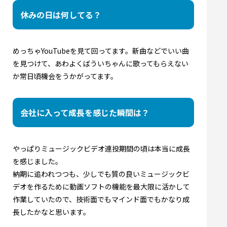
休みの日は何してる？
めっちゃYouTubeを見て回ってます。新曲などでいい曲
を見つけて、あわよくばういちゃんに歌ってもらえない
か常日頃機会をうかがってます。
会社に入って成長を感じた瞬間は？
やっぱりミュージックビデオ連投期間の頃は本当に成長
を感じました。
納期に追われつつも、少しでも質の良いミュージックビ
デオを作るために動画ソフトの機能を最大限に活かして
作業していたので、技術面でもマインド面でもかなり成
長したかなと思います。