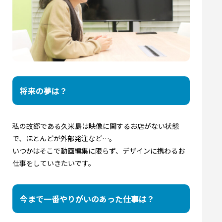
将来の夢は？
私の故郷である久米島は映像に関するお店がない状態
で、ほとんどが外部発注など…。
いつかはそこで動画編集に限らず、デザインに携わるお
仕事をしていきたいです。
今まで一番やりがいのあった仕事は？