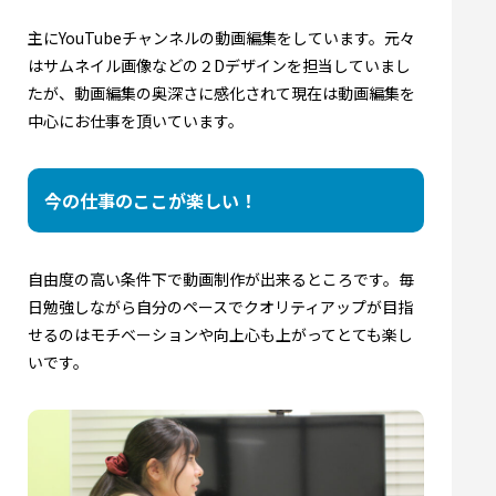
主にYouTubeチャンネルの動画編集をしています。元々
はサムネイル画像などの２Dデザインを担当していまし
たが、動画編集の奥深さに感化されて現在は動画編集を
中心にお仕事を頂いています。
今の仕事のここが楽しい！
自由度の高い条件下で動画制作が出来るところです。毎
日勉強しながら自分のペースでクオリティアップが目指
せるのはモチベーションや向上心も上がってとても楽し
いです。