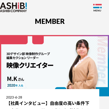
MEMBER
SERVICE
WORKS
NEWS
ABOUT
MEMBER
RECRUIT
2023-6-28
【社員インタビュー】自由度の高い条件下
JP
EN