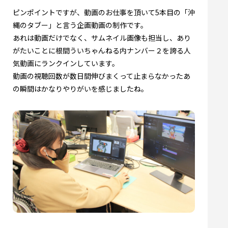
ピンポイントですが、動画のお仕事を頂いて5本目の「沖
縄のタブー」と言う企画動画の制作です。
あれは動画だけでなく、サムネイル画像も担当し、あり
がたいことに根間ういちゃんねる内ナンバー２を誇る人
気動画にランクインしています。
動画の視聴回数が数日間伸びまくって止まらなかったあ
の瞬間はかなりやりがいを感じましたね。