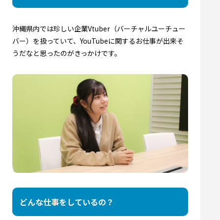
沖縄県内では珍しい企業Vtuber（バーチャルユーチュー
バー）を扱っていて、YouTubeに関するお仕事が出来そ
うだなと思ったのがきっかけです。
どんな仕事をしているの？