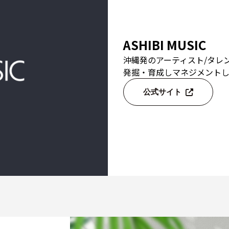
ASHIBI MUSIC
沖縄発のアーティスト/タレ
発掘・育成しマネジメントし
公式サイト