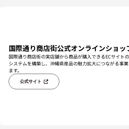
国際通り商店街公式オンラインショッ
国際通り商店街の実店舗から商品が購入できるECサイト
システムを構築し、沖縄県産品の魅力拡大につながる事業
ます。
公式サイト