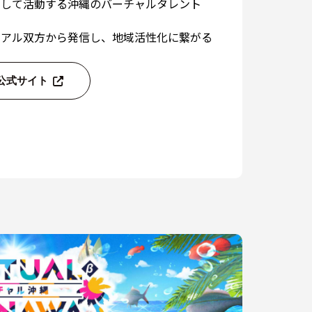
として活動する沖縄のバーチャルタレント
リアル双方から発信し、地域活性化に繋がる
公式サイト