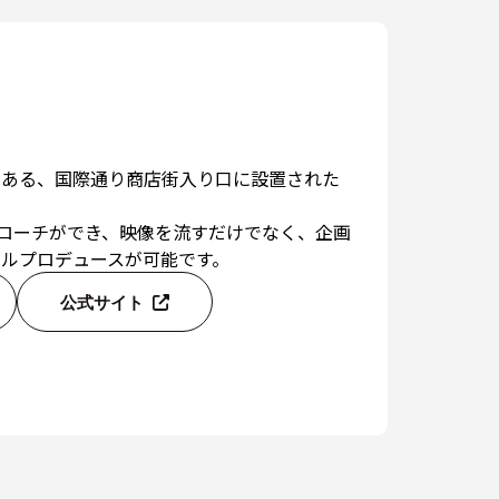
である、国際通り商店街入り口に設置された
プローチができ、映像を流すだけでなく、企画
ルプロデュースが可能です。
公式サイト