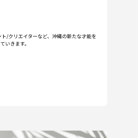
ント/クリエイターなど、沖縄の新たな才能を
ていきます。