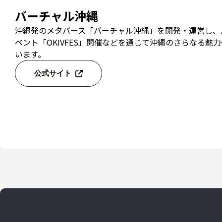
バーチャル沖縄
沖縄発のメタバース「バーチャル沖縄」を開発・運営し、
ベント「OKIVFES」開催などを通じて沖縄のさらなる魅
います。
公式サイト