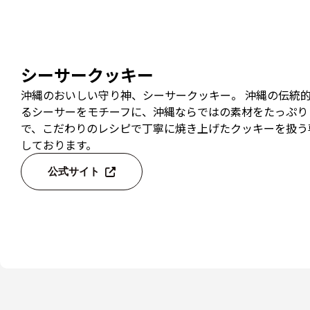
シーサークッキー
沖縄のおいしい守り神、シーサークッキー。 沖縄の伝統
るシーサーをモチーフに、沖縄ならではの素材をたっぷり
で、こだわりのレシピで丁寧に焼き上げたクッキーを扱う
しております。
公式サイト