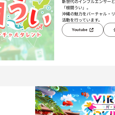
新世代のインフルエンサー
「根間うい」。
沖縄の魅力をバーチャル・
活動を行っています。
Youtube