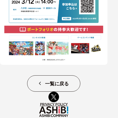
一覧に戻る
PRIVACY POLICY