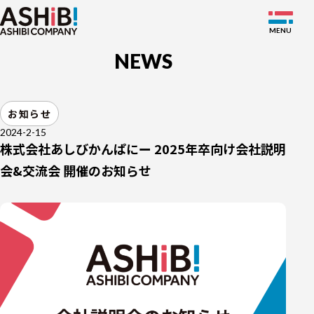
NEWS
SERVICE
お知らせ
WORKS
2024-2-15
株式会社あしびかんぱにー 2025年卒向け会社説明
NEWS
会&交流会 開催のお知らせ
ABOUT
MEMBER
RECRUIT
JP
EN