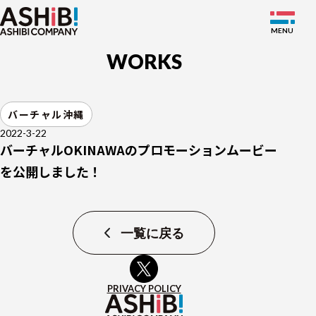
WORKS
SERVICE
バーチャル沖縄
WORKS
2022-3-22
バーチャルOKINAWAのプロモーションムービー
NEWS
を公開しました！
ABOUT
MEMBER
一覧に戻る
RECRUIT
PRIVACY POLICY
JP
EN