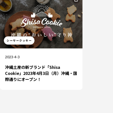
シーサークッキー
JP
2023-4-3
沖縄土産の新ブランド「Shisa
Cookie」2023年4月3日（月）沖縄・国
際通りにオープン！